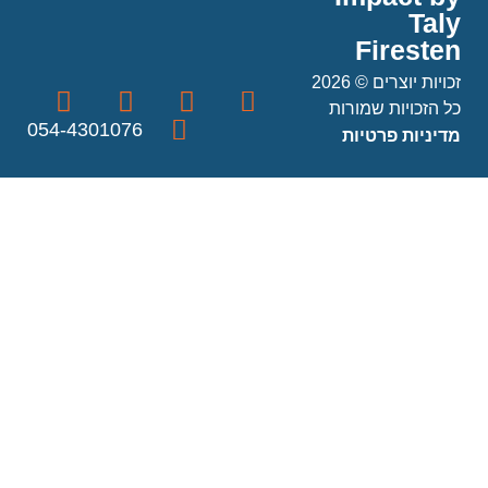
Taly
Firesten
זכויות יוצרים © 2026
כל הזכויות שמורות
054-4301076
מדיניות פרטיות