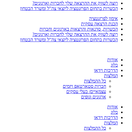
רוצה לשווק את ההרצאה שלך לחברות וארגונים?
הכשרות בתחום הפרזנטציה ליוצאי צה"ל ומשרד הבטחון
אימון לפרזנטציה
הכנת הרצאה עסקית
הכשרות, סדנאות והרצאות בארגונים וחברות
רוצה לשווק את ההרצאה שלך לחברות וארגונים?
הכשרות בתחום הפרזנטציה ליוצאי צה"ל ומשרד הבטחון
אודות
בלוג
הדרכות וידאו
המלצות
כל ההמלצות
חברות סטארטאפ ויזמים
עצמאיים/ בעלי עסקים
ארגונים וגופים
אודות
בלוג
הדרכות וידאו
המלצות
כל ההמלצות