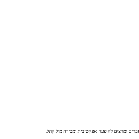
וברים ומרצים להופעה אפקטיבית ומכירה מול קהל.