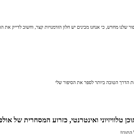
 שלנו מחדש, כי אנחנו מבינים יש חלון הזדמנויות קצר, וחשוב לדייק את ה
ת הדרך הטובה ביותר לספר את הסיפור שלי
התוכן!