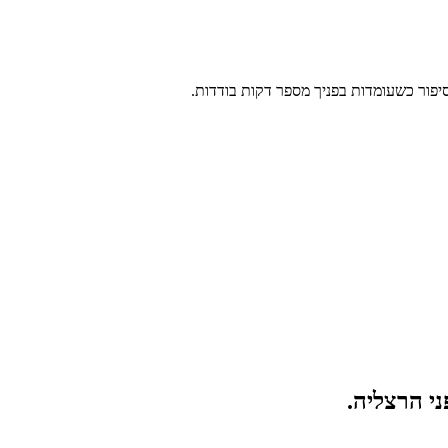
סיפור כשעומדות בפניך מספר דקות בודדות.