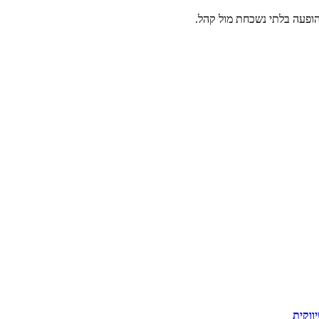
הופעה בלתי נשכחת מול קהל.
ווקית