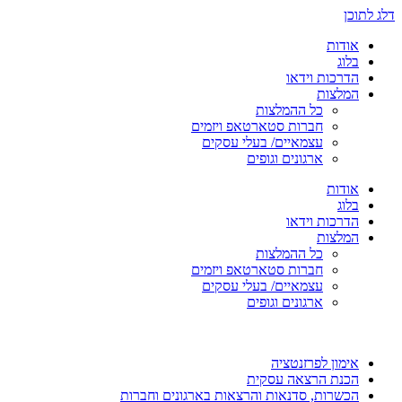
דלג לתוכן
אודות
בלוג
הדרכות וידאו
המלצות
כל ההמלצות
חברות סטארטאפ ויזמים
עצמאיים/ בעלי עסקים
ארגונים וגופים
אודות
בלוג
הדרכות וידאו
המלצות
כל ההמלצות
חברות סטארטאפ ויזמים
עצמאיים/ בעלי עסקים
ארגונים וגופים
אימון לפרזנטציה
הכנת הרצאה עסקית
הכשרות, סדנאות והרצאות בארגונים וחברות