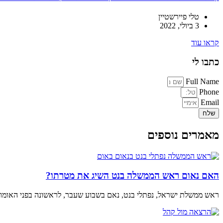
טלי פיירשטיין
3 ביולי, 2022
קראו עוד
כתבו לי
Full Name
Phone
Email
שלח
מאמרים נוספים
האם נאום ראש הממשלה בנט השיג את מטרתו?
ראש ממשלת ישראל, נפתלי בנט, נאם בשבוע שעבר, לראשונה בפני האומות