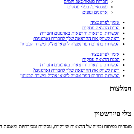
חברות סטארטאפ ויזמים
עצמאיים/ בעלי עסקים
ארגונים וגופים
אימון לפרזנטציה
הכנת הרצאה עסקית
הכשרות, סדנאות והרצאות בארגונים וחברות
רוצה לשווק את ההרצאה שלך לחברות וארגונים?
הכשרות בתחום הפרזנטציה ליוצאי צה"ל ומשרד הבטחון
אימון לפרזנטציה
הכנת הרצאה עסקית
הכשרות, סדנאות והרצאות בארגונים וחברות
רוצה לשווק את ההרצאה שלך לחברות וארגונים?
הכשרות בתחום הפרזנטציה ליוצאי צה"ל ומשרד הבטחון
המלצות
טלי פיירשטיין
מומחית בפיתוח ובנייה של הרצאות שיווקיות, עסקיות ומכירתיות ומאמנת ד