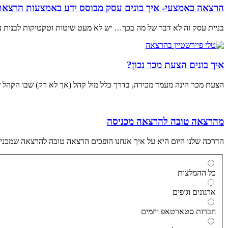
הרצאה כאמצעי- איך בונים עסק מבוסס ידע באמצעות הרצאת
בניית עסק זה לא דבר של מה בכך… יש לא מעט שיטות וטקטיקות לבנות 
איך בונים הצעת מכר נכון?
הצעת מכר הינה מעמד מכירה, בדרך כלל מול קהל (אך לא רק) שבו הקהל שלנ
מהרצאה טובה להרצאה מכניסה
הדרכה שלנו היום היא על איך אנחנו הופכים הרצאה טובה להרצאה שמכניסה
כל ההמלצות
ארגונים וגופים
חברות סטארטאפ ויזמים