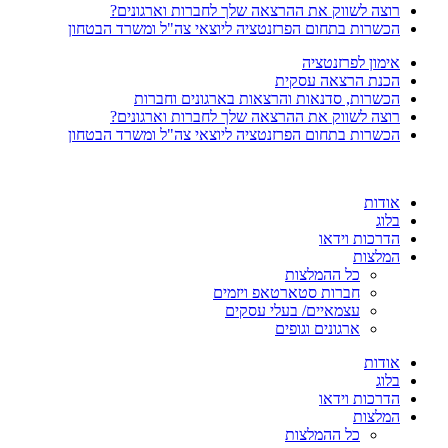
רוצה לשווק את ההרצאה שלך לחברות וארגונים?
הכשרות בתחום הפרזנטציה ליוצאי צה"ל ומשרד הבטחון
אימון לפרזנטציה
הכנת הרצאה עסקית
הכשרות, סדנאות והרצאות בארגונים וחברות
רוצה לשווק את ההרצאה שלך לחברות וארגונים?
הכשרות בתחום הפרזנטציה ליוצאי צה"ל ומשרד הבטחון
אודות
בלוג
הדרכות וידאו
המלצות
כל ההמלצות
חברות סטארטאפ ויזמים
עצמאיים/ בעלי עסקים
ארגונים וגופים
אודות
בלוג
הדרכות וידאו
המלצות
כל ההמלצות