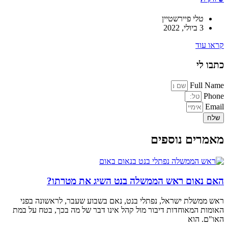
טלי פיירשטיין
3 ביולי, 2022
קראו עוד
כתבו לי
Full Name
Phone
Email
שלח
מאמרים נוספים
האם נאום ראש הממשלה בנט השיג את מטרתו?
ראש ממשלת ישראל, נפתלי בנט, נאם בשבוע שעבר, לראשונה בפני
האומות המאוחדות דיבור מול קהל אינו דבר של מה בכך, בטח על במת
האו"ם. הוא