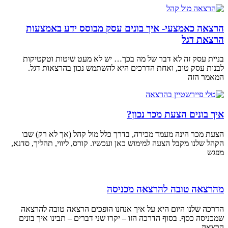
הרצאה כאמצעי- איך בונים עסק מבוסס ידע באמצעות
הרצאת דגל
בניית עסק זה לא דבר של מה בכך… יש לא מעט שיטות וטקטיקות
לבנות עסק טוב, ואחת הדרכים היא להשתמש נכון בהרצאות דגל.
המאמר הזה
איך בונים הצעת מכר נכון?
הצעת מכר הינה מעמד מכירה, בדרך כלל מול קהל (אך לא רק) שבו
הקהל שלנו מקבל הצעה למימוש כאן ועכשיו. קורס, ליווי, תהליך, סדנא,
מפגש
מהרצאה טובה להרצאה מכניסה
הדרכה שלנו היום היא על איך אנחנו הופכים הרצאה טובה להרצאה
שמכניסה כסף. בסוף הדרכה הזו – יקרו שני דברים – תבינו איך בונים
הרצאה