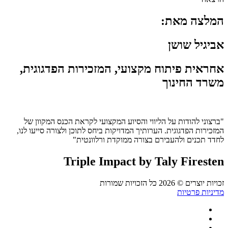
המלצה מאת:
אביגיל שושן
אחראית פיתוח מקצועי, המזכירות הפדגוגית,
משרד החינוך
"ברצוני להודות על הליווי והסיוע המקצועי לקראת הכנס המקוון של
המזכירות הפדגוגית. הערותיך המדויקות ביחס לתוכן ולצורה סייעו לנו,
לחדד תכנים ולהעבירם בצורה ממוקדת ורלוונטית"
Triple Impact by Taly Firesten
זכויות יוצרים © 2026 כל הזכויות שמורות
מדיניות פרטיות