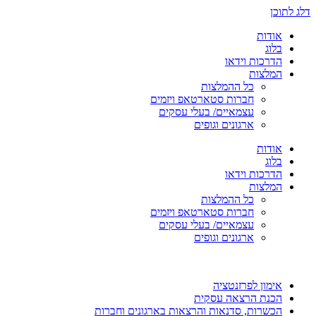
דלג לתוכן
אודות
בלוג
הדרכות וידאו
המלצות
כל ההמלצות
חברות סטארטאפ ויזמים
עצמאיים/ בעלי עסקים
ארגונים וגופים
אודות
בלוג
הדרכות וידאו
המלצות
כל ההמלצות
חברות סטארטאפ ויזמים
עצמאיים/ בעלי עסקים
ארגונים וגופים
אימון לפרזנטציה
הכנת הרצאה עסקית
הכשרות, סדנאות והרצאות בארגונים וחברות