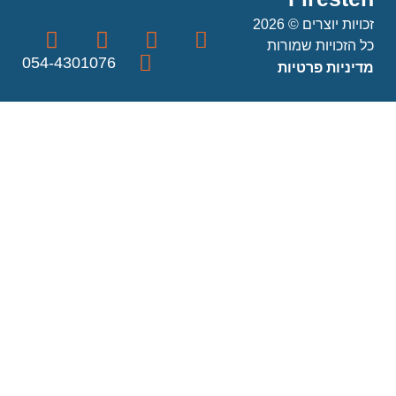
זכויות יוצרים © 2026
כל הזכויות שמורות
054-4301076
מדיניות פרטיות