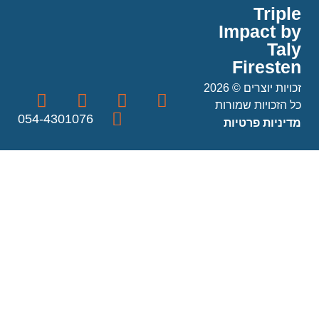
Triple
Impact by
Taly
Firesten
זכויות יוצרים © 2026
כל הזכויות שמורות
054-4301076
מדיניות פרטיות