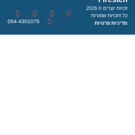
זכויות יוצרים © 2026
כל הזכויות שמורות
054-4301076
מדיניות פרטיות