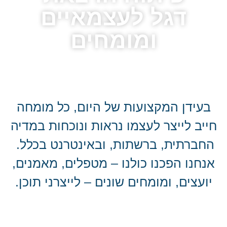
דגל לעצמאיים
ומומחים
בעידן המקצועות של היום, כל מומחה
חייב לייצר לעצמו נראות ונוכחות במדיה
החברתית, ברשתות, ובאינטרנט בכלל.
אנחנו הפכנו כולנו – מטפלים, מאמנים,
יועצים, ומומחים שונים – לייצרני תוכן.