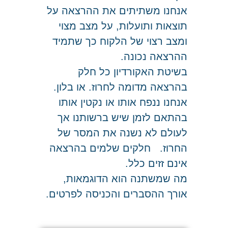
אנחנו משתיתים את ההרצאה על
תוצאות ותועלות, על מצב מצוי
ומצב רצוי של הלקוח כך שתמיד
ההרצאה נכונה.
בשיטת האקורדיון כל חלק
בהרצאה מדומה לחרוז. או בלון.
אנחנו ננפח אותו או נקטין אותו
בהתאם לזמן שיש ברשותנו אך
לעולם לא נשנה את המסר של
החרוז. חלקים שלמים בהרצאה
אינם זזים כלל.
מה שמשתנה הוא הדוגמאות,
אורך ההסברים והכניסה לפרטים.