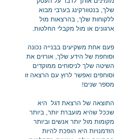
מזמינים אותך לדבר על העסק
שלך, בנטוורקינג
בערבי מבוא
ללקוחות שלך, בהרצאות מול
ארגונים או מול מקבלי החלטות.
פעם אחת משקיעים בבנייה נכונה
וסוחפת של הידע שלך, אורזים את
השיטה שלך לניסוחים ממוקדים
וסוחפים ואפשר לרוץ עם הרצאה זו
מספר שנים!
התוצאה של הרצאת דגל היא
שככל שהיא מועברת יותר, ביותר
מקומות מול יותר אנשים וביותר
הזדמנויות היא הופכת להיות