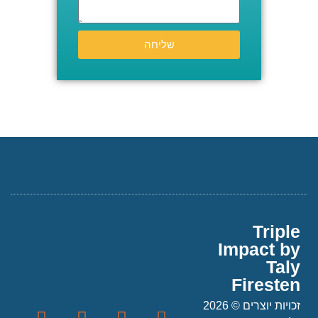
שליחה
Triple
Impact by
Taly
Firesten
זכויות יוצרים © 2026