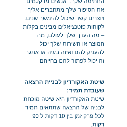
החתימה שלך. אנשים מדקלמים
את הסיפור שלך מתחברים אליך
ויוצרים קשר שיכול להימשך שנים.
לקוחות פוטנציאלים מבינים בקלות
– מה הערך שלך לעולם, מה
המוצר או השירות שלך יכול
להעניק להם
ואיזה בעיה או אתגר
זה יכול לפתור להם בחייהם
שיטת האקורדיון לבניית הרצאה
שעובדת תמיד:
שיטת האקורדיון היא שיטה מוכחת
לבניה של הרצאה שתתאים תמיד
לכל פרק זמן בין 10 דקות ל 90
דקות.