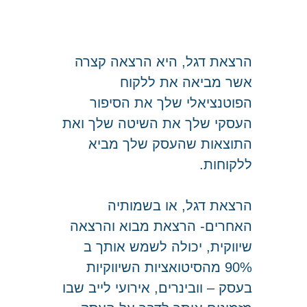
הרצאת דגל, היא הרצאה קצרה
אשר מביאה את ללקוח
הפוטנציאלי שלך את הסיפור
העסקי שלך
את השיטה שלך ואת
התוצאות שהעסק שלך מביא
ללקוחות.
הרצאת דגל, או בשמותיה
האחרים- הרצאת מבוא והרצאה
שיווקית, יכולה לשמש אותך ב
90% מהסיטואציות השיווקיות
בעסק – וובינרים, אירועי לייב שבו