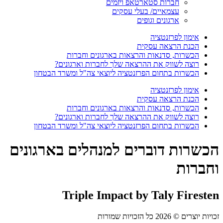
חברות סטארטאפ ויזמים
עצמאיים/ בעלי עסקים
ארגונים וגופים
אימון לפרזנטציה
הכנת הרצאה עסקית
הכשרות, סדנאות והרצאות בארגונים וחברות
רוצה לשווק את ההרצאה שלך לחברות וארגונים?
הכשרות בתחום הפרזנטציה ליוצאי צה"ל ומשרד הבטחון
אימון לפרזנטציה
הכנת הרצאה עסקית
הכשרות, סדנאות והרצאות בארגונים וחברות
רוצה לשווק את ההרצאה שלך לחברות וארגונים?
הכשרות בתחום הפרזנטציה ליוצאי צה"ל ומשרד הבטחון
הכשרות דוברים למנהלים בארגונים
וחברות
Triple Impact by Taly Firesten
זכויות יוצרים © 2026 כל הזכויות שמורות