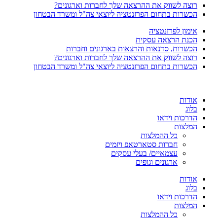
רוצה לשווק את ההרצאה שלך לחברות וארגונים?
הכשרות בתחום הפרזנטציה ליוצאי צה"ל ומשרד הבטחון
אימון לפרזנטציה
הכנת הרצאה עסקית
הכשרות, סדנאות והרצאות בארגונים וחברות
רוצה לשווק את ההרצאה שלך לחברות וארגונים?
הכשרות בתחום הפרזנטציה ליוצאי צה"ל ומשרד הבטחון
אודות
בלוג
הדרכות וידאו
המלצות
כל ההמלצות
חברות סטארטאפ ויזמים
עצמאיים/ בעלי עסקים
ארגונים וגופים
אודות
בלוג
הדרכות וידאו
המלצות
כל ההמלצות