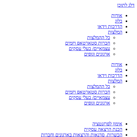
דלג לתוכן
אודות
בלוג
הדרכות וידאו
המלצות
כל ההמלצות
חברות סטארטאפ ויזמים
עצמאיים/ בעלי עסקים
ארגונים וגופים
אודות
בלוג
הדרכות וידאו
המלצות
כל ההמלצות
חברות סטארטאפ ויזמים
עצמאיים/ בעלי עסקים
ארגונים וגופים
אימון לפרזנטציה
הכנת הרצאה עסקית
הכשרות, סדנאות והרצאות בארגונים וחברות